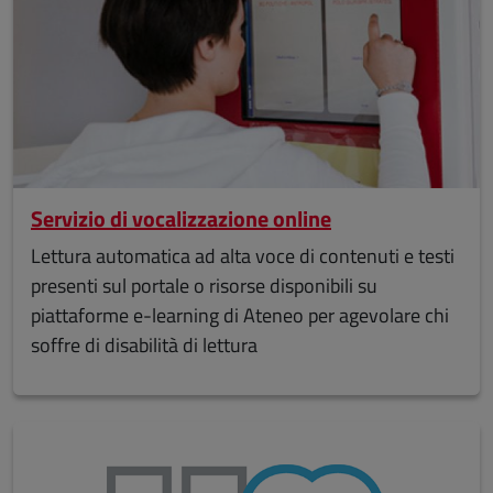
Servizio di vocalizzazione online
Lettura automatica ad alta voce di contenuti e testi
presenti sul portale o risorse disponibili su
piattaforme e-learning di Ateneo per agevolare chi
soffre di disabilità di lettura