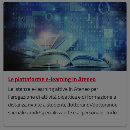
Le piattaforme e-learning in Ateneo
Le istanze e-learning attive in Ateneo per
l'erogazione di attività didattica e di formazione a
distanza rivolte a studenti, dottorandi/dottorande,
specializzandi/specializzande e al personale UniTo