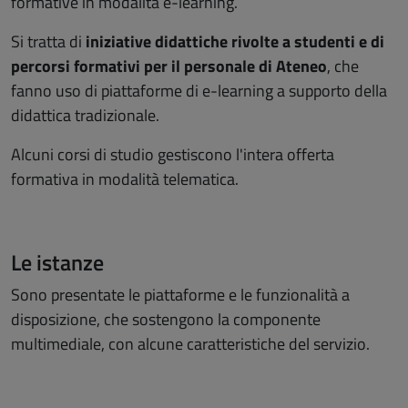
formative in modalità e-learning.
Si tratta di
iniziative didattiche rivolte a studenti e di
percorsi formativi per il personale di Ateneo
, che
fanno uso di piattaforme di e-learning a supporto della
didattica tradizionale.
Alcuni corsi di studio gestiscono l'intera offerta
formativa in modalità telematica.
Le istanze
Sono presentate le piattaforme e le funzionalità a
disposizione, che sostengono la componente
multimediale, con alcune caratteristiche del servizio.