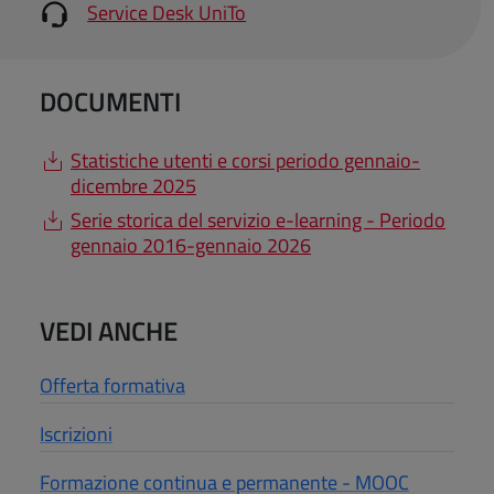
Service Desk UniTo
DOCUMENTI
Statistiche utenti e corsi periodo gennaio-
dicembre 2025
Serie storica del servizio e-learning - Periodo
gennaio 2016-gennaio 2026
VEDI ANCHE
Offerta formativa
Iscrizioni
Formazione continua e permanente - MOOC