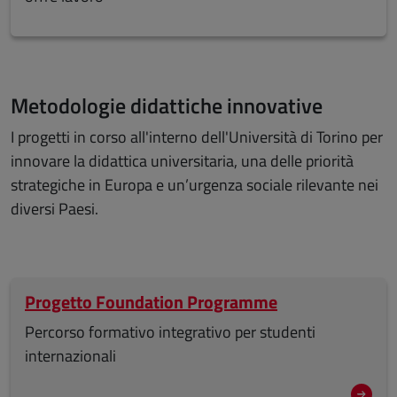
Metodologie didattiche innovative
I progetti in corso all'interno dell'Università di Torino per
innovare la didattica universitaria, una delle priorità
strategiche in Europa e un’urgenza sociale rilevante nei
diversi Paesi.
Progetto Foundation Programme
Percorso formativo integrativo per studenti
internazionali