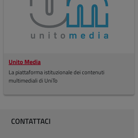
Unito Media
La piattaforma istituzionale dei contenuti
multimediali di UniTo
CONTATTACI