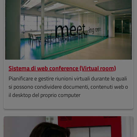
Sistema di web conference (Virtual room)
Pianificare e gestire riunioni virtuali durante le quali
si possono condividere documenti, contenuti web o
il desktop del proprio computer