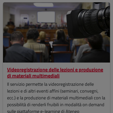
Videoregistrazione delle lezioni e produzione
di materiali multimediali
Il servizio permette la videoregistrazione delle
lezioni e di altri eventi affini (seminari, convegni,
ecc.) e la produzione di materiali multimediali con la
possibilità di renderli fruibili in modalità on demand
sulle piattaforme e-learning di Ateneo