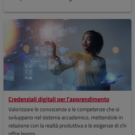
Credenziali digitali per l'apprendimento
Valorizzare le conoscenze e le competenze che si
sviluppano nel sistema accademico, mettendole in
relazione con la realtà produttiva e le esigenze di chi
offre lavoro