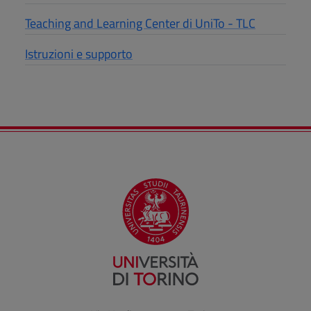
Teaching and Learning Center di UniTo - TLC
Istruzioni e supporto