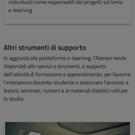
individuati come responsabili dei progetti sul tema
e-learning
Altri strumenti di supporto
In aggiunta alle piattaforme e-learning, l'Ateneo rende
disponibili altri servizi e strumenti, a supporto
dell'attività di formazione e apprendimento, per favorire
l'interazione docente-studente e assicurare l'accesso a
lezioni, seminari, riunioni e ai materiali didattici utili per
lo studio.