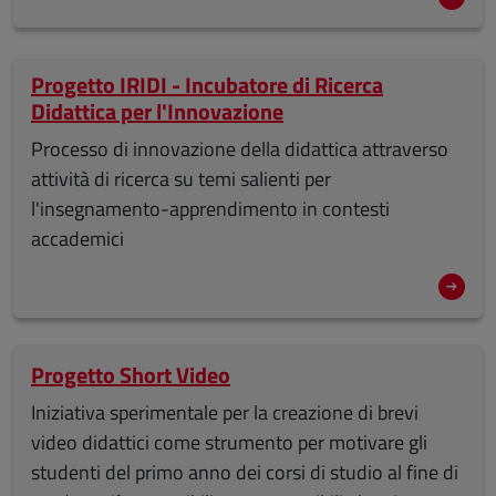
Progetto IRIDI - Incubatore di Ricerca
Didattica per l'Innovazione
Processo di innovazione della didattica attraverso
attività di ricerca su temi salienti per
l'insegnamento-apprendimento in contesti
accademici
Progetto Short Video
Iniziativa sperimentale per la creazione di brevi
video didattici come strumento per motivare gli
studenti del primo anno dei corsi di studio al fine di