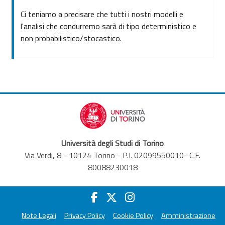
Ci teniamo a precisare che tutti i nostri modelli e
l'analisi che condurremo sarà di tipo deterministico e
non probabilistico/stocastico.
Università degli Studi di Torino
Via Verdi, 8 - 10124 Torino - P.I. 02099550010- C.F.
80088230018
Note Legali
Privacy Policy
Cookie Policy
Amministrazione