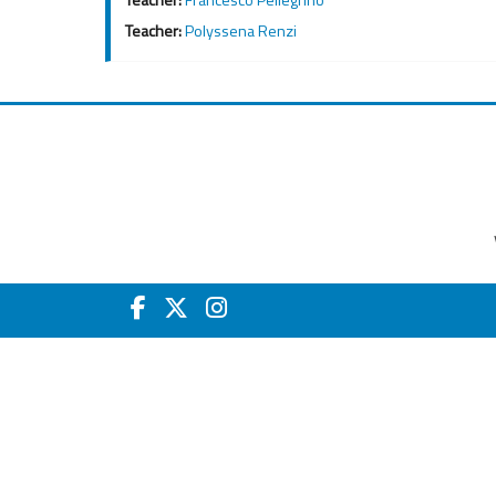
Teacher:
Polyssena Renzi