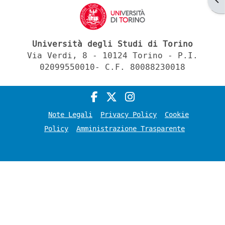
Università degli Studi di Torino
Via Verdi, 8 - 10124 Torino - P.I.
02099550010- C.F. 80088230018
Note Legali
Privacy Policy
Cookie
Policy
Amministrazione Trasparente