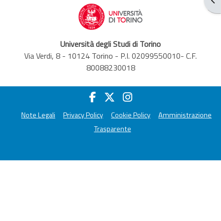
Università degli Studi di Torino
Via Verdi, 8 - 10124 Torino - P.I. 02099550010- C.F.
80088230018
Note Legali
Privacy Policy
Cookie Policy
Amministrazione
Trasparente