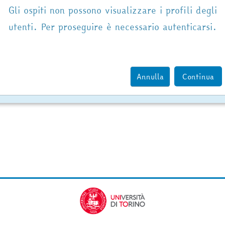
Gli ospiti non possono visualizzare i profili degli
utenti. Per proseguire è necessario autenticarsi.
Annulla
Continua