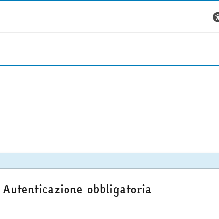
Autenticazione obbligatoria