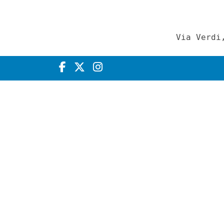
Via Verdi