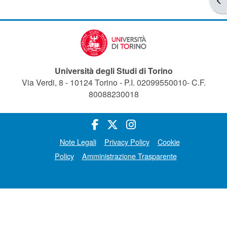
Università degli Studi di Torino
Via Verdi, 8 - 10124 Torino - P.I. 02099550010- C.F.
80088230018
Note Legali
Privacy Policy
Cookie
Policy
Amministrazione Trasparente