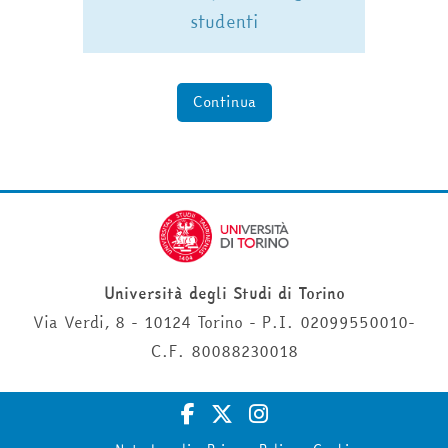
studenti
Continua
Università degli Studi di Torino
Via Verdi, 8 - 10124 Torino - P.I. 02099550010-
C.F. 80088230018