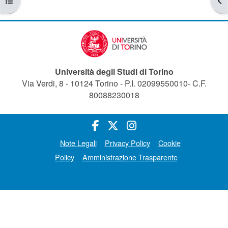
Università degli Studi di Torino
Via Verdi, 8 - 10124 Torino - P.I. 02099550010- C.F.
80088230018
Note Legali
Privacy Policy
Cookie
Policy
Amministrazione Trasparente