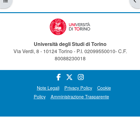
Università degli Studi di Torino
Via Verdi, 8 - 10124 Torino - P.I. 02099550010- C.F.
80088230018
Note Legali
Privacy Policy
Cookie
Policy
Amministrazione Trasparente