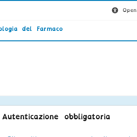
Open 
ologia del Farmaco
Autenticazione obbligatoria