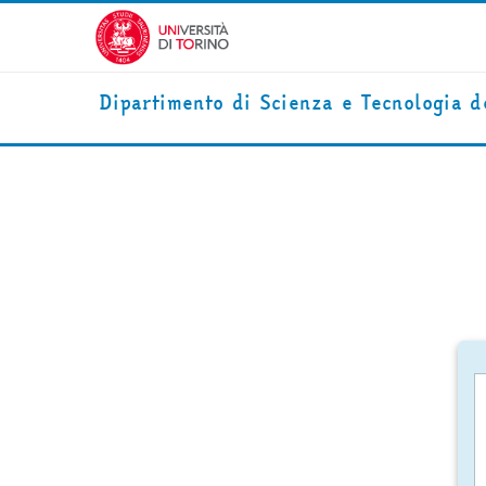
Vai al contenuto principale
Dipartimento di Scienza e Tecnologia d