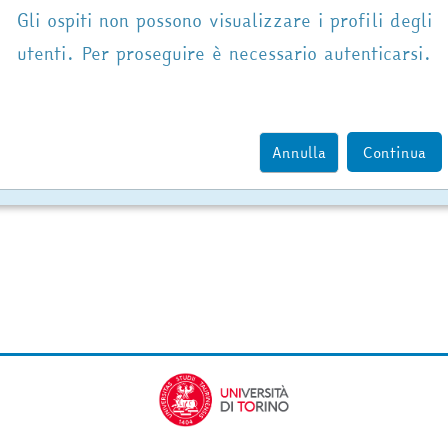
Gli ospiti non possono visualizzare i profili degli
utenti. Per proseguire è necessario autenticarsi.
Annulla
Continua