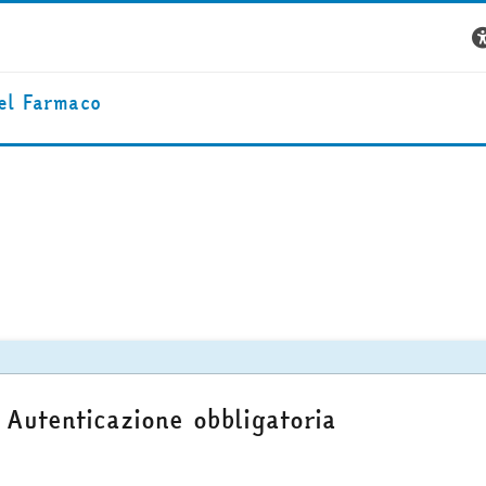
el Farmaco
Autenticazione obbligatoria