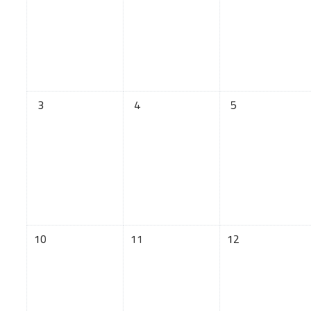
没有活动，03月3日 星期日
没有活动，03月4日 星期一
没有活动，03月5
3
4
5
没有活动，03月10日 星期日
没有活动，03月11日 星期一
没有活动，03月1
10
11
12