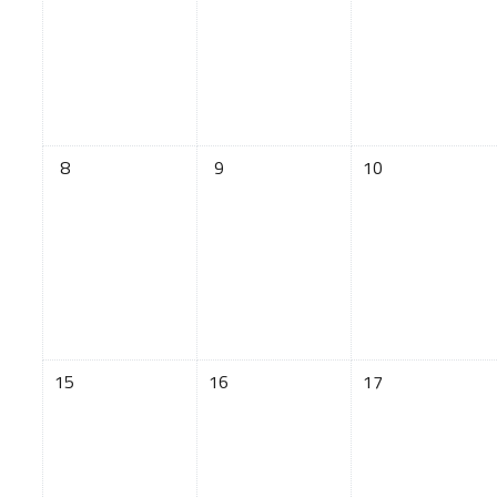
没有活动，03月8日 星期日
没有活动，03月9日 星期一
没有活动，03月1
8
9
10
没有活动，03月15日 星期日
没有活动，03月16日 星期一
没有活动，03月1
15
16
17