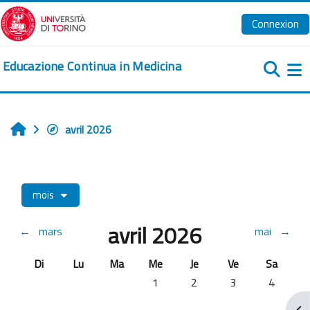
Passer au contenu principal
Connexion
Educazione Continua in Medicina
Pa
avril 2026
Accueil
mois
avril 2026
←
mars
mai
→
Dimanche
Lundi
Mardi
Mercredi
Jeudi
Vendredi
Samedi
Di
Lu
Ma
Me
Je
Ve
Sa
Aucun événement, mercredi 1 avril
Aucun événement, jeudi 2 av
Aucun événement, v
Aucun évén
1
2
3
4
Ouv