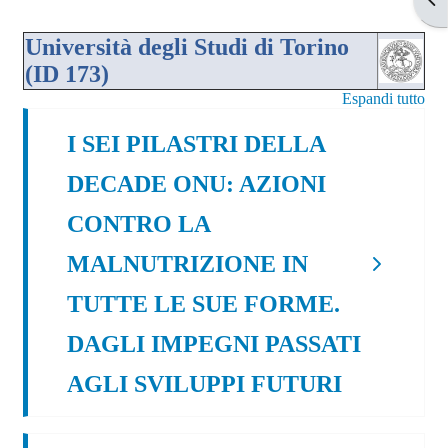
Università degli Studi di Torino
(ID 173)
Espandi tutto
I SEI PILASTRI DELLA
DECADE ONU: AZIONI
CONTRO LA
MALNUTRIZIONE IN
TUTTE LE SUE FORME.
DAGLI IMPEGNI PASSATI
AGLI SVILUPPI FUTURI