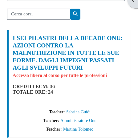
Cerca corsi
Cerca corsi
I SEI PILASTRI DELLA DECADE ONU:
AZIONI CONTRO LA
MALNUTRIZIONE IN TUTTE LE SUE
FORME. DAGLI IMPEGNI PASSATI
AGLI SVILUPPI FUTURI
Accesso libero al corso per tutte le professioni
CREDITI ECM: 36
TOTALE ORE: 24
Teacher:
Sabrina Guidi
Teacher:
Amministratore Onu
Teacher:
Martina Tolomeo