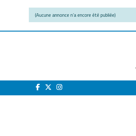
(Aucune annonce n’a encore été publiée)