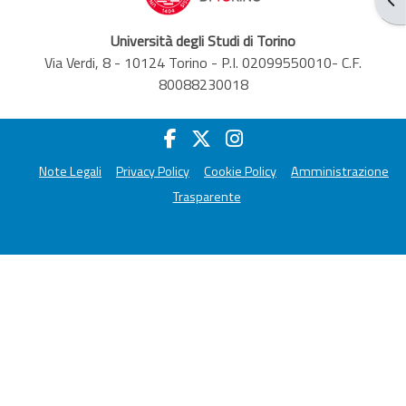
Università degli Studi di Torino
Via Verdi, 8 - 10124 Torino - P.I. 02099550010- C.F.
80088230018
Note Legali
Privacy Policy
Cookie Policy
Amministrazione
Trasparente