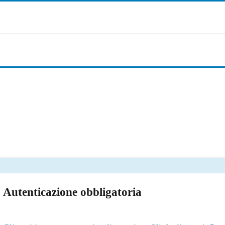
Autenticazione obbligatoria