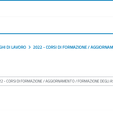
GHI DI LAVORO
2022 - CORSI DI FORMAZIONE / AGGIORNA