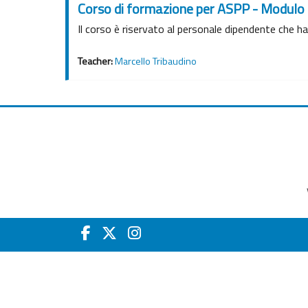
Corso di formazione per ASPP - Modulo
Il corso è riservato al personale dipendente che h
Teacher:
Marcello Tribaudino