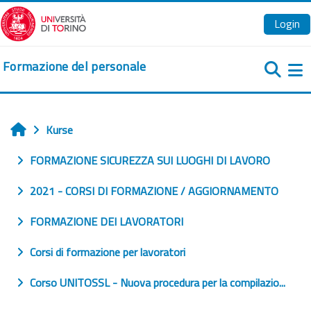
Zum Hauptinhalt
Login
Formazione del personale
We
Kurse
Startseite
FORMAZIONE SICUREZZA SUI LUOGHI DI LAVORO
2021 - CORSI DI FORMAZIONE / AGGIORNAMENTO
FORMAZIONE DEI LAVORATORI
Corsi di formazione per lavoratori
Corso UNITOSSL - Nuova procedura per la compilazio...