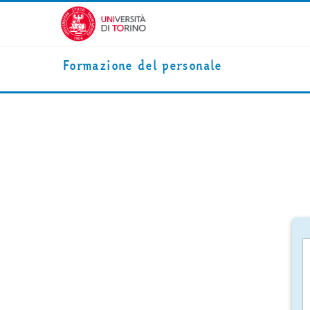
Vai al contenuto principale
Formazione del personale