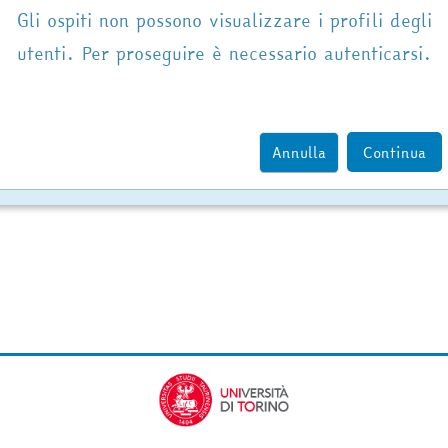
Gli ospiti non possono visualizzare i profili degli
utenti. Per proseguire è necessario autenticarsi.
Annulla
Continua