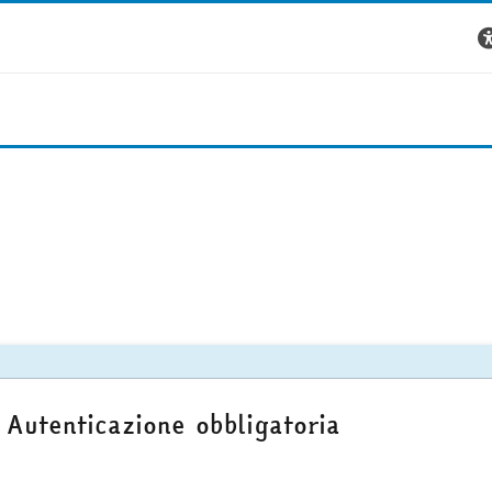
Autenticazione obbligatoria