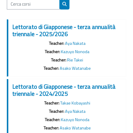
Cerca corsi
Cerca corsi
Lettorato di Giapponese - terza annualità
triennale - 2025/2026
Teacher:
Aya Nakata
Teacher:
Kazuyo Nonoda
Teacher:
Rie Takei
Teacher:
Asako Watanabe
Lettorato di Giapponese - terza annualità
triennale - 2024/2025
Teacher:
Takae Kobayashi
Teacher:
Aya Nakata
Teacher:
Kazuyo Nonoda
Teacher:
Asako Watanabe