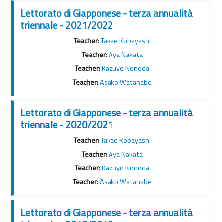
Lettorato di Giapponese - terza annualità
triennale - 2021/2022
Teacher:
Takae Kobayashi
Teacher:
Aya Nakata
Teacher:
Kazuyo Nonoda
Teacher:
Asako Watanabe
Lettorato di Giapponese - terza annualità
triennale - 2020/2021
Teacher:
Takae Kobayashi
Teacher:
Aya Nakata
Teacher:
Kazuyo Nonoda
Teacher:
Asako Watanabe
Lettorato di Giapponese - terza annualità