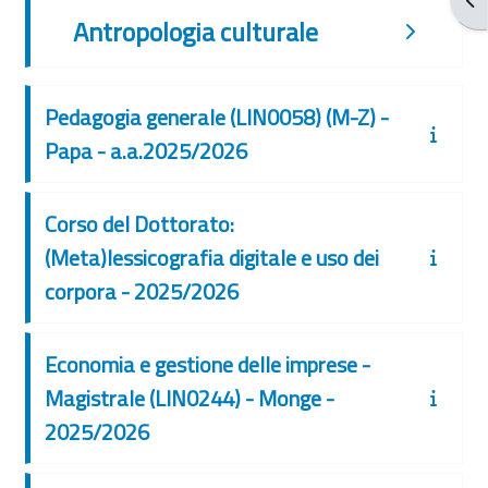
Antropologia culturale
Pedagogia generale (LIN0058) (M-Z) -
Papa - a.a.2025/2026
Corso del Dottorato:
(Meta)lessicografia digitale e uso dei
corpora - 2025/2026
Economia e gestione delle imprese -
Magistrale (LIN0244) - Monge -
2025/2026