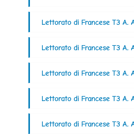
Lettorato di Francese T3 A.
Lettorato di Francese T3 A.
Lettorato di Francese T3 A.
Lettorato di Francese T3 A.
Lettorato di Francese T3 A.