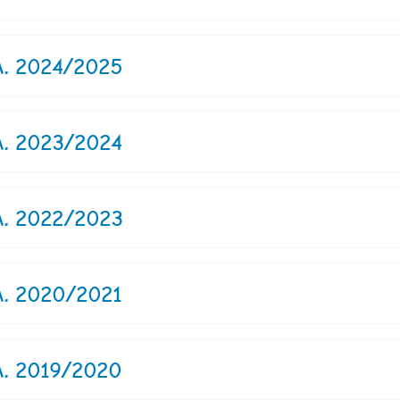
 A. 2024/2025
 A. 2023/2024
 A. 2022/2023
 A. 2020/2021
 A. 2019/2020