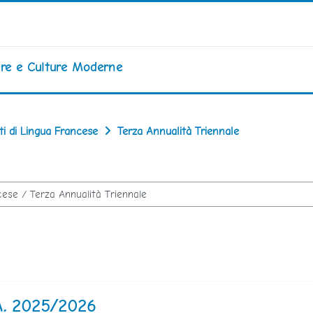
iere e Culture Moderne
ti di Lingua Francese
Terza Annualità Triennale
 A. 2025/2026