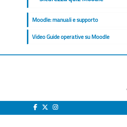
Moodle: manuali e supporto
Video Guide operative su Moodle