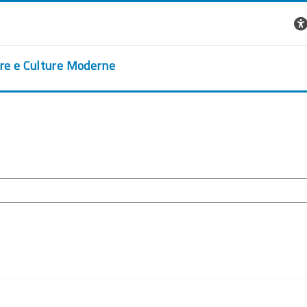
ere e Culture Moderne