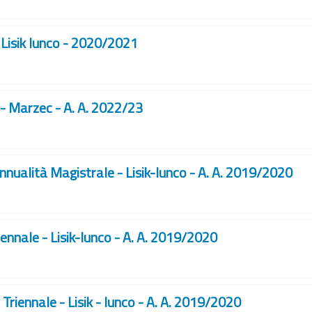
- Lisik Iunco - 2020/2021
 - Marzec - A. A. 2022/23
nualità Magistrale - Lisik-Iunco - A. A. 2019/2020
ennale - Lisik-Iunco - A. A. 2019/2020
riennale - Lisik - Iunco - A. A. 2019/2020