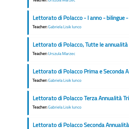
Lettorato di Polacco - I anno - bilingue 
Teacher:
Gabriela Lisik Iunco
Lettorato di Polacco, Tutte le annualità
Teacher:
Urszula Marzec
Lettorato di Polacco Prima e Seconda An
Teacher:
Gabriela Lisik Iunco
Lettorato di Polacco Terza Annualità Tri
Teacher:
Gabriela Lisik Iunco
Lettorato di Polacco Seconda Annualità T