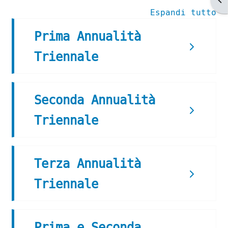
Espandi tutto
Prima Annualità
Triennale
Seconda Annualità
Triennale
Terza Annualità
Triennale
Prima e Seconda