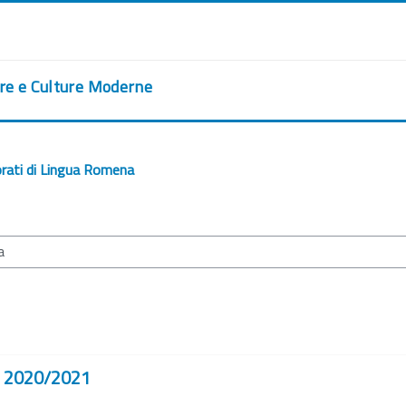
ere e Culture Moderne
rati di Lingua Romena
 - 2020/2021