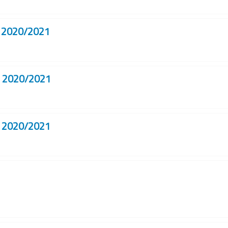
 - 2020/2021
 - 2020/2021
 - 2020/2021