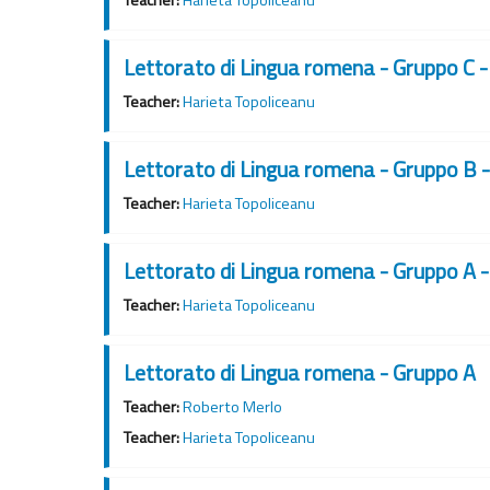
Lettorato di Lingua romena - Gruppo C
Teacher:
Harieta Topoliceanu
Lettorato di Lingua romena - Gruppo B
Teacher:
Harieta Topoliceanu
Lettorato di Lingua romena - Gruppo A
Teacher:
Harieta Topoliceanu
Lettorato di Lingua romena - Gruppo A
Teacher:
Roberto Merlo
Teacher:
Harieta Topoliceanu