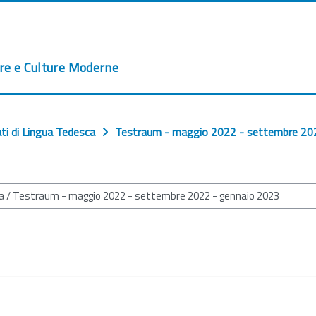
ere e Culture Moderne
ti di Lingua Tedesca
Testraum - maggio 2022 - settembre 20