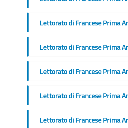
Lettorato di Francese Prima A
Lettorato di Francese Prima A
Lettorato di Francese Prima A
Lettorato di Francese Prima A
Lettorato di Francese Prima A