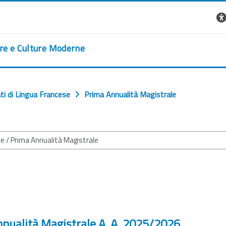
ere e Culture Moderne
ti di Lingua Francese
Prima Annualità Magistrale
nnualità Magistrale A. A. 2025/2026