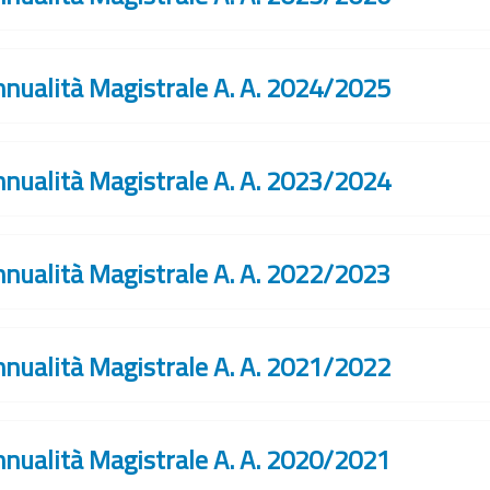
nnualità Magistrale A. A. 2024/2025
nnualità Magistrale A. A. 2023/2024
nnualità Magistrale A. A. 2022/2023
nnualità Magistrale A. A. 2021/2022
nnualità Magistrale A. A. 2020/2021