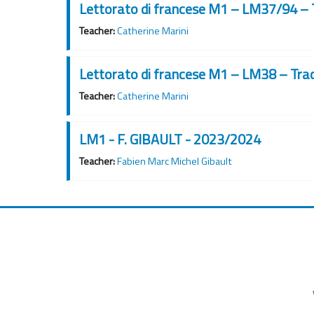
Lettorato di francese M1 – LM37/94 – T
Teacher:
Catherine Marini
Lettorato di francese M1 – LM38 – Trad
Teacher:
Catherine Marini
LM1 - F. GIBAULT - 2023/2024
Teacher:
Fabien Marc Michel Gibault