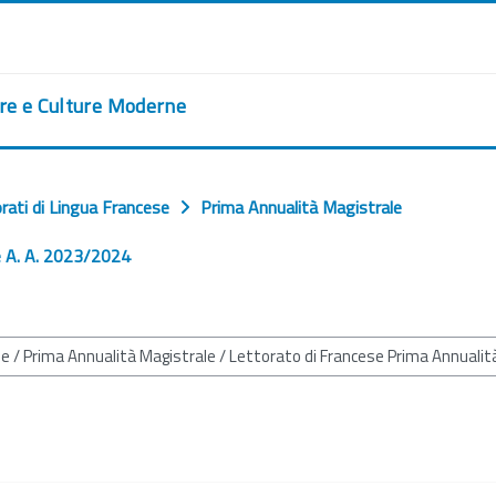
ere e Culture Moderne
rati di Lingua Francese
Prima Annualità Magistrale
e A. A. 2023/2024