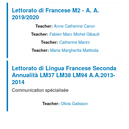
Lettorato di Francese M2 - A. A.
2019/2020
Anne Catherine Caron
Teacher:
Fabien Marc Michel Gibault
Teacher:
Catherine Marini
Teacher:
Maria Margherita Mattioda
Teacher:
Lettorato di Lingua Francese Seconda
Annualità LM37 LM38 LM94 A.A.2013-
2014
Communication spécialisée
Olivia Galisson
Teacher: