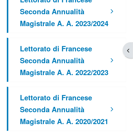
Seconda Annualità
Magistrale A. A. 2023/2024
Lettorato di Francese
Apr
Seconda Annualità
Magistrale A. A. 2022/2023
Lettorato di Francese
Seconda Annualità
Magistrale A. A. 2020/2021