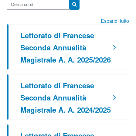
Cerca corsi
Cerca corsi
Espandi tutto
Lettorato di Francese
Seconda Annualità
Magistrale A. A. 2025/2026
Lettorato di Francese
Seconda Annualità
Magistrale A. A. 2024/2025
Lettorato di Francese