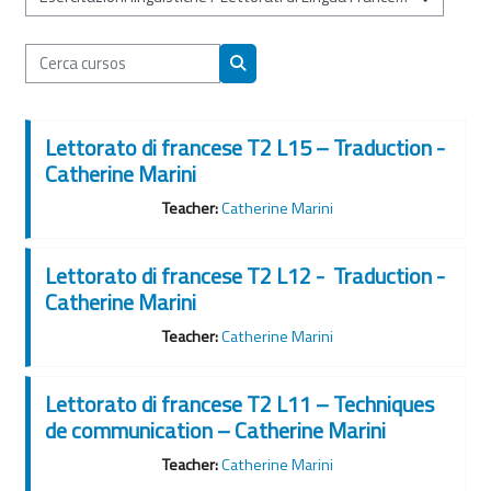
Categories de cursos
Cerca cursos
Cerca cursos
Lettorato di francese T2 L15 – Traduction -
Catherine Marini
Teacher:
Catherine Marini
Lettorato di francese T2 L12 - Traduction -
Catherine Marini
Teacher:
Catherine Marini
Lettorato di francese T2 L11 – Techniques
de communication – Catherine Marini
Teacher:
Catherine Marini