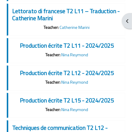
Lettorato di francese T2 L11 – Traduction -
Catherine Marini
Obr
Teacher:
Catherine Marini
Production écrite T2 L11 - 2024/2025
Teacher:
Nina Reymond
Production écrite T2 L12 - 2024/2025
Teacher:
Nina Reymond
Production écrite T2 L15 - 2024/2025
Teacher:
Nina Reymond
Techniques de communication T2 L12 -