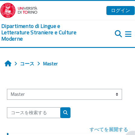
メインコンテンツへスキップする
ログイン
Dipartimento di Lingue e
Letterature Straniere e Culture
Moderne
コース
Master
ホーム
コースカテゴリ
コースを検索する
コースを検索する
すべてを展開する