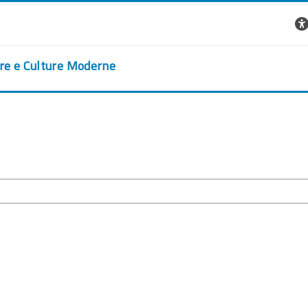
ere e Culture Moderne