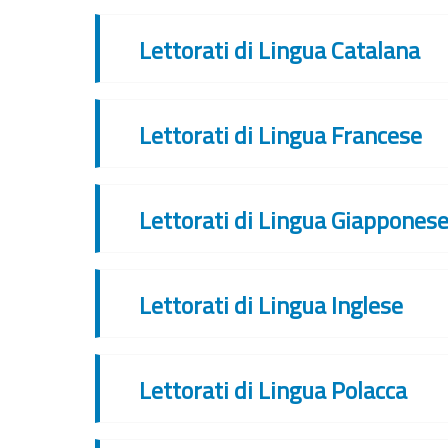
Lettorati di Lingua Catalana
Lettorati di Lingua Francese
Lettorati di Lingua Giappones
Lettorati di Lingua Inglese
Lettorati di Lingua Polacca