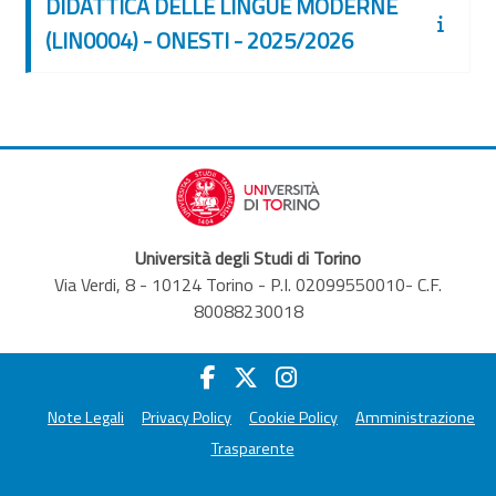
DIDATTICA DELLE LINGUE MODERNE
(LIN0004) - ONESTI - 2025/2026
Università degli Studi di Torino
Via Verdi, 8 - 10124 Torino - P.I. 02099550010- C.F.
80088230018
Note Legali
Privacy Policy
Cookie Policy
Amministrazione
Trasparente