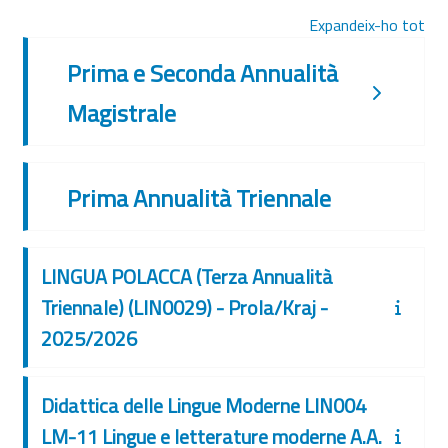
Expandeix-ho tot
Prima e Seconda Annualità
Magistrale
Prima Annualità Triennale
LINGUA POLACCA (Terza Annualità
Triennale) (LIN0029) - Prola/Kraj -
2025/2026
Didattica delle Lingue Moderne LIN004
LM-11 Lingue e letterature moderne A.A.