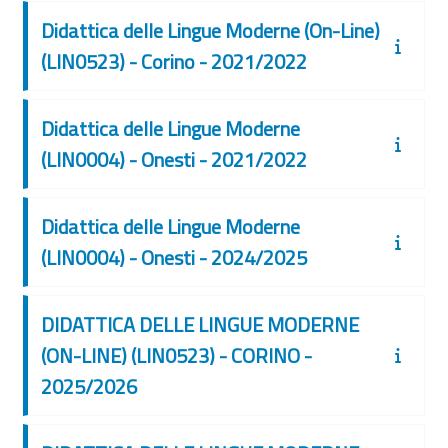
Didattica delle Lingue Moderne (On-Line)
(LIN0523) - Corino - 2021/2022
Didattica delle Lingue Moderne
(LIN0004) - Onesti - 2021/2022
Didattica delle Lingue Moderne
(LIN0004) - Onesti - 2024/2025
DIDATTICA DELLE LINGUE MODERNE
(ON-LINE) (LIN0523) - CORINO -
2025/2026