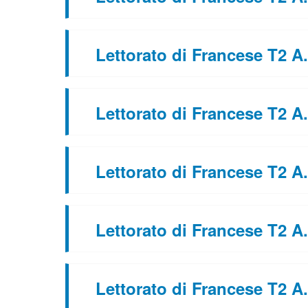
Lettorato di Francese T2 A
Lettorato di Francese T2 A
Lettorato di Francese T2 A
Lettorato di Francese T2 A
Lettorato di Francese T2 A