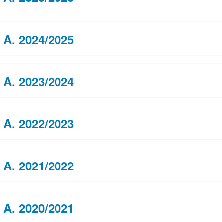
. A. 2024/2025
. A. 2023/2024
. A. 2022/2023
. A. 2021/2022
. A. 2020/2021