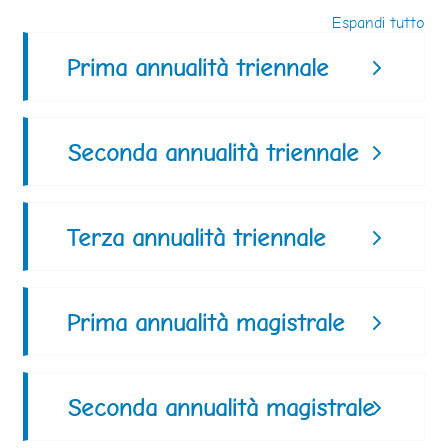
Espandi tutto
Prima annualità triennale
Seconda annualità triennale
Terza annualità triennale
Prima annualità magistrale
Seconda annualità magistrale