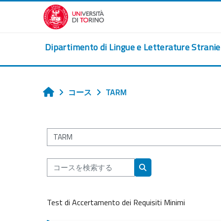
メインコンテンツへスキップする
Dipartimento di Lingue e Letterature Strani
コース
TARM
ホーム
コースカテゴリ
コースを検索する
コースを検索する
Test di Accertamento dei Requisiti Minimi