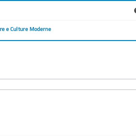
ere e Culture Moderne