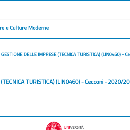
ere e Culture Moderne
GESTIONE DELLE IMPRESE (TECNICA TURISTICA) (LIN0460) - Ce
ECNICA TURISTICA) (LIN0460) - Cecconi - 2020/2