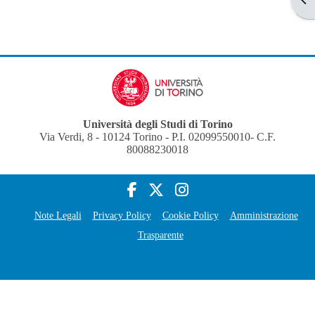
Università degli Studi di Torino
Via Verdi, 8 - 10124 Torino - P.I. 02099550010- C.F.
80088230018
Note Legali
Privacy Policy
Cookie Policy
Amministrazione
Trasparente