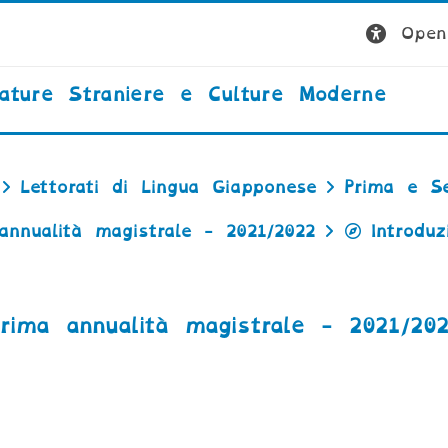
Open 
rature Straniere e Culture Moderne
Lettorati di Lingua Giapponese
Prima e Se
annualità magistrale - 2021/2022
Introduz
rima annualità magistrale - 2021/20