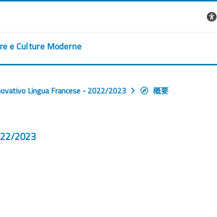
ere e Culture Moderne
novativo Lingua Francese - 2022/2023
概要
2022/2023