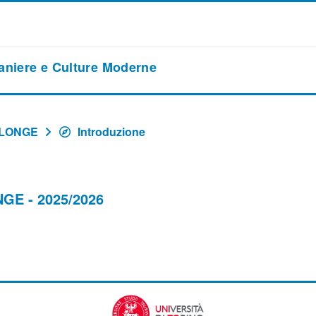
raniere e Culture Moderne
ALONGE
Introduzione
GE - 2025/2026