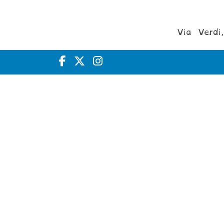
Via Verdi