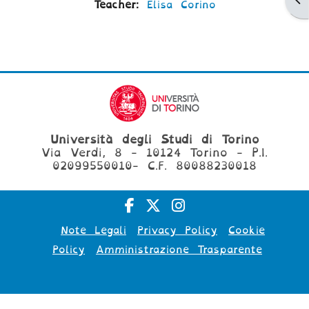
Teacher:
Elisa Corino
Università degli Studi di Torino
Via Verdi, 8 - 10124 Torino - P.I.
02099550010- C.F. 80088230018
Note Legali
Privacy Policy
Cookie
Policy
Amministrazione Trasparente