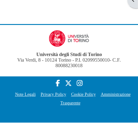
Università degli Studi di Torino
Via Verdi, 8 - 10124 Torino - P.I. 02099550010- C.F.
80088230018
Note Legali
Privacy Policy
Cookie Policy
Amministrazione
Trasparente